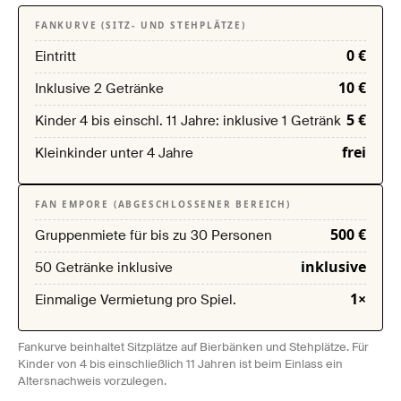
FANKURVE (SITZ- UND STEHPLÄTZE)
0 €
Eintritt
10 €
Inklusive 2 Getränke
5 €
Kinder 4 bis einschl. 11 Jahre: inklusive 1 Getränk
frei
Kleinkinder unter 4 Jahre
FAN EMPORE (ABGESCHLOSSENER BEREICH)
500 €
Gruppenmiete für bis zu 30 Personen
inklusive
50 Getränke inklusive
1×
Einmalige Vermietung pro Spiel.
Fankurve beinhaltet Sitzplätze auf Bierbänken und Stehplätze. Für
Kinder von 4 bis einschließlich 11 Jahren ist beim Einlass ein
Altersnachweis vorzulegen.