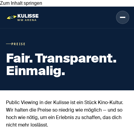
Zum Inhalt springen
KULISSE
WM ARENA
PREISE
Fair. Transparent.
Einmalig.
Public Viewing in der Kulisse ist ein Stück Kino-Kultur.
Wir halten die Preise so niedrig wie möglich — und so
hoch wie nötig, um ein Erlebnis zu schaffen, das dich
nicht mehr loslässt.