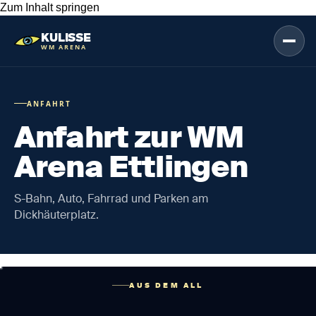
Zum Inhalt springen
KULISSE
WM ARENA
ANFAHRT
Anfahrt zur WM
Arena Ettlingen
S-Bahn, Auto, Fahrrad und Parken am
Dickhäuterplatz.
AUS DEM ALL