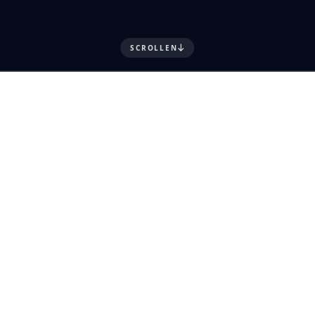
SCROLLEN